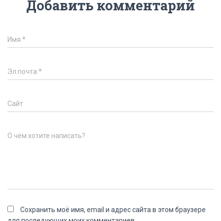
Добавить комментарий
Имя
*
Эл.почта
*
Сайт
О чём хотите написать?
Сохранить моё имя, email и адрес сайта в этом браузере
для последующих моих комментариев.