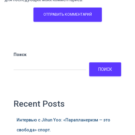
Поиск
ПОИСК
Recent Posts
Интервью с Jihun Yoo: «Парапланеризм — это
свобода» спорт.