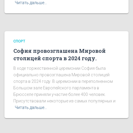
Читать дальше…
СПОРТ
София провозглашена Мировой
столицей спорта в 2024 году.
В ходе торжественной церемонии София была
официально провозглашена Мировой столицей
спорта в 2024 году. В церемонии в переполненном
Большом зале Европейского парламента в
Брюсселе приняли участие более 400 человек.
Присутствовали некоторые из самых популярных и
Читать дальше…