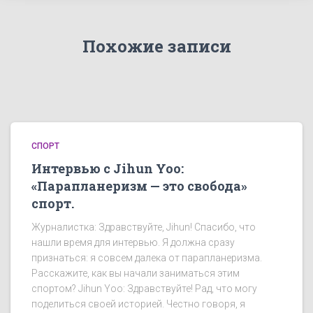
Похожие записи
СПОРТ
Интервью с Jihun Yoo:
«Парапланеризм — это свобода»
спорт.
Журналистка: Здравствуйте, Jihun! Спасибо, что
нашли время для интервью. Я должна сразу
признаться: я совсем далека от парапланеризма.
Расскажите, как вы начали заниматься этим
спортом? Jihun Yoo: Здравствуйте! Рад, что могу
поделиться своей историей. Честно говоря, я