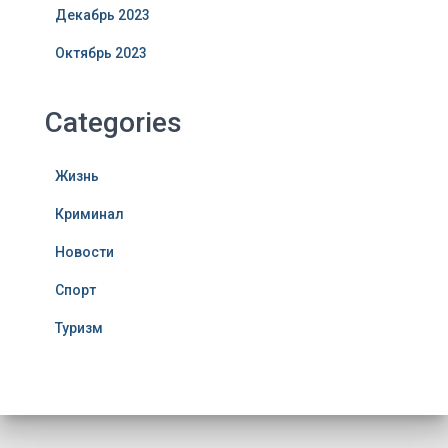
Декабрь 2023
Октябрь 2023
Categories
Жизнь
Криминал
Новости
Спорт
Туризм