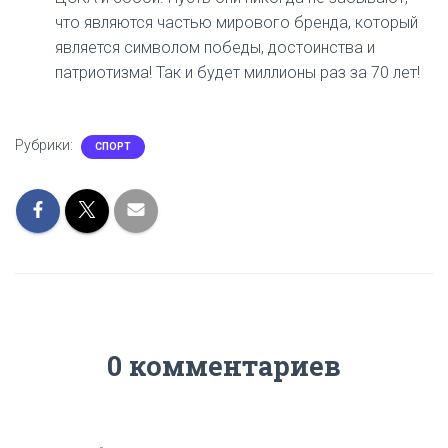
что являются частью мирового бренда, который
является символом победы, достоинства и
патриотизма! Так и будет миллионы раз за 70 лет!
Рубрики:
СПОРТ
0 комментариев