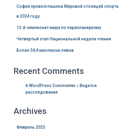
София провозглашена Мировой столицей спорта
в 2024 году.
12-й чемпионат мира по парапланеризму
Четвертый этап Национальной недели чтения
Более 54,4 миллиона левов
Recent Comments
A WordPress Commenter
к
Ведется
расследование
Archives
Февраль 2025