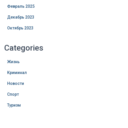
Февраль 2025
Декабрь 2023
Октябрь 2023
Categories
Жизнь
Криминал
Новости
Спорт
Туризм