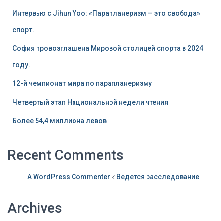
Интервью с Jihun Yoo: «Парапланеризм — это свобода»
спорт.
София провозглашена Мировой столицей спорта в 2024
году.
12-й чемпионат мира по парапланеризму
Четвертый этап Национальной недели чтения
Более 54,4 миллиона левов
Recent Comments
A WordPress Commenter
к
Ведется расследование
Archives